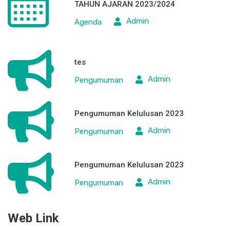
TAHUN AJARAN 2023/2024
Admin
Agenda
tes
Admin
Pengumuman
Pengumuman Kelulusan 2023
Admin
Pengumuman
Pengumuman Kelulusan 2023
Admin
Pengumuman
Web Link