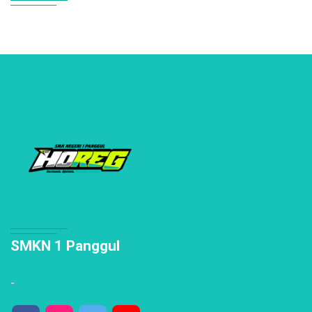
SMKN 1 Panggul
-