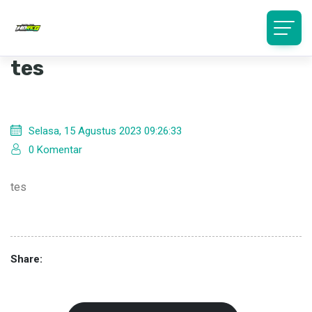
Detail Pengumuman
tes
Selasa, 15 Agustus 2023 09:26:33
0 Komentar
tes
Share: