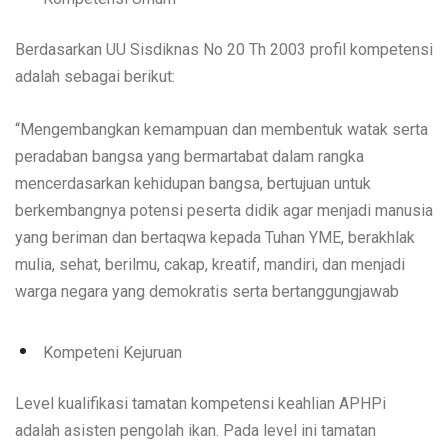
Berdasarkan UU Sisdiknas No 20 Th 2003 profil kompetensi
adalah sebagai berikut:
“Mengembangkan kemampuan dan membentuk watak serta
peradaban bangsa yang bermartabat dalam rangka
mencerdasarkan kehidupan bangsa, bertujuan untuk
berkembangnya potensi peserta didik agar menjadi manusia
yang beriman dan bertaqwa kepada Tuhan YME, berakhlak
mulia, sehat, berilmu, cakap, kreatif, mandiri, dan menjadi
warga negara yang demokratis serta bertanggungjawab
Kompeteni Kejuruan
Level kualifikasi tamatan kompetensi keahlian APHPi
adalah asisten pengolah ikan. Pada level ini tamatan