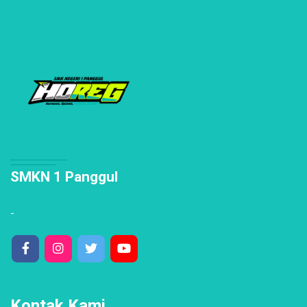
SMKN 1 Panggul
-
Kontak Kami