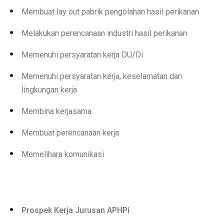
Membuat lay out pabrik pengolahan hasil perikanan
Melakukan perencanaan industri hasil perikanan
Memenuhi persyaratan kerja DU/Di
Memenuhi persyaratan kerja, keselamatan dan
lingkungan kerja
Membina kerjasama
Membuat perencanaan kerja
Memelihara komunikasi
Prospek Kerja Jurusan APHPi