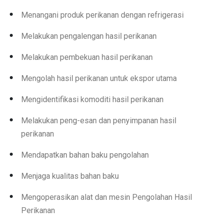
Menangani produk perikanan dengan refrigerasi
Melakukan pengalengan hasil perikanan
Melakukan pembekuan hasil perikanan
Mengolah hasil perikanan untuk ekspor utama
Mengidentifikasi komoditi hasil perikanan
Melakukan peng-esan dan penyimpanan hasil
perikanan
Mendapatkan bahan baku pengolahan
Menjaga kualitas bahan baku
Mengoperasikan alat dan mesin Pengolahan Hasil
Perikanan