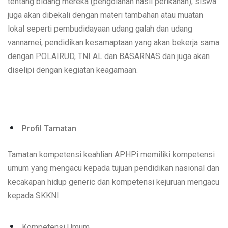
tentang bidang mereka (pengolahan hasil perikanan), siswa
juga akan dibekali dengan materi tambahan atau muatan
lokal seperti pembudidayaan udang galah dan udang
vannamei, pendidikan kesamaptaan yang akan bekerja sama
dengan POLAIRUD, TNI AL dan BASARNAS dan juga akan
diselipi dengan kegiatan keagamaan.
Profil Tamatan
Tamatan kompetensi keahlian APHPi memiliki kompetensi
umum yang mengacu kepada tujuan pendidikan nasional dan
kecakapan hidup generic dan kompetensi kejuruan mengacu
kepada SKKNI.
Kompetensi Umum