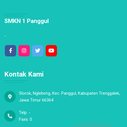
SMKN 1 Panggul
-
Kontak Kami
Slorok, Nglebeng, Kec. Panggul, Kabupaten Trenggalek,
Jawa Timur 66364
Telp: -
Faxs: 0