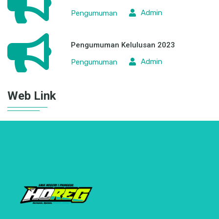
Admin
Pengumuman
Pengumuman Kelulusan 2023
Admin
Pengumuman
Web Link