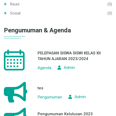
Reuni
(0)
Sosial
(0)
Pengumuman & Agenda
PELEPASAN SISWA SISWI KELAS XII
TAHUN AJARAN 2023/2024
Admin
Agenda
tes
Admin
Pengumuman
Pengumuman Kelulusan 2023