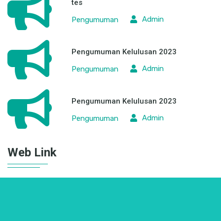
tes
Admin
Pengumuman
Pengumuman Kelulusan 2023
Admin
Pengumuman
Pengumuman Kelulusan 2023
Admin
Pengumuman
Web Link