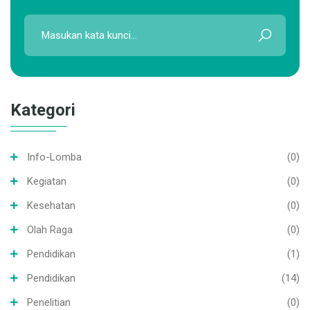
Kategori
Info-Lomba
(0)
Kegiatan
(0)
Kesehatan
(0)
Olah Raga
(0)
Pendidikan
(1)
Pendidikan
(14)
Penelitian
(0)