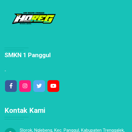
SMKN 1 Panggul
-
Kontak Kami
Slorok, Nglebeng, Kec. Panggul, Kabupaten Trenggalek,