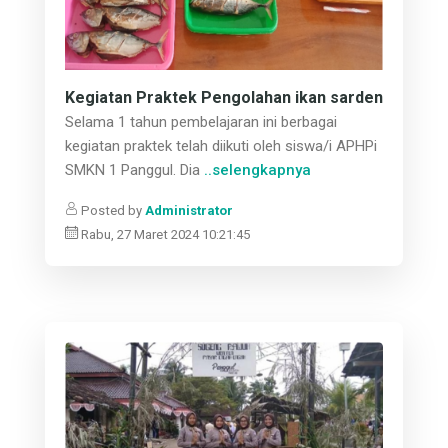
Kegiatan Praktek Pengolahan ikan sarden
Selama 1 tahun pembelajaran ini berbagai
kegiatan praktek telah diikuti oleh siswa/i APHPi
SMKN 1 Panggul. Dia
..selengkapnya
Posted by
Administrator
Rabu, 27 Maret 2024 10:21:45