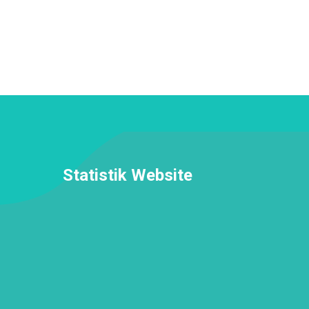
Statistik Website