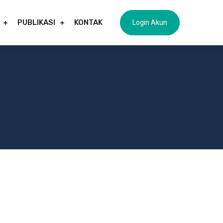
PUBLIKASI
KONTAK
Login Akun