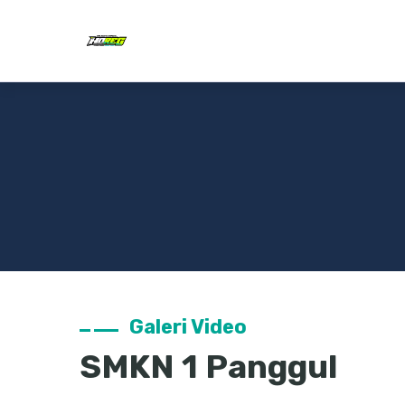
Galeri Video
SMKN 1 Panggul