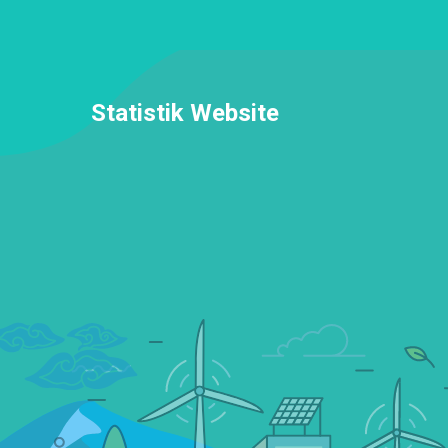
Statistik Website