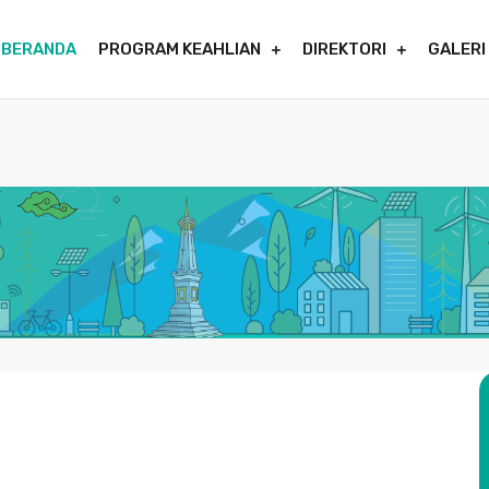
BERANDA
PROGRAM KEAHLIAN
DIREKTORI
GALERI