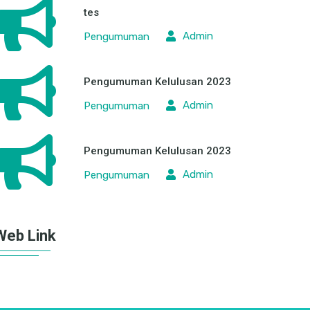
tes
Admin
Pengumuman
Pengumuman Kelulusan 2023
Admin
Pengumuman
Pengumuman Kelulusan 2023
Admin
Pengumuman
Web Link