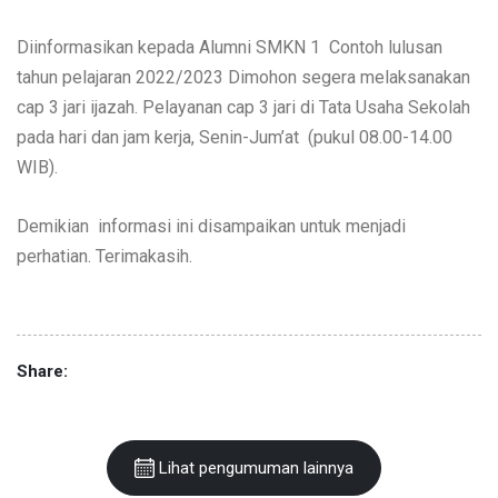
cap 3 jari ijazah. Pelayanan cap 3 jari di Tata Usaha Sekolah
pada hari dan jam kerja, Senin-Jum’at (pukul 08.00-14.00
WIB).
Demikian informasi ini disampaikan untuk menjadi
perhatian. Terimakasih.
Share:
Lihat pengumuman lainnya
Cari..