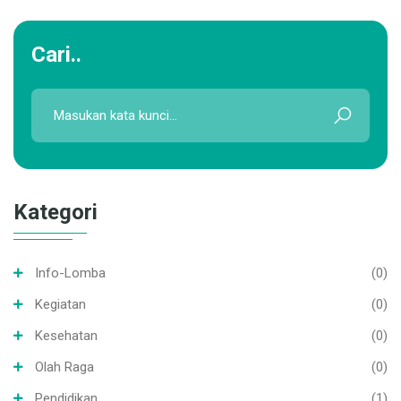
Kategori
Info-Lomba
(0)
Kegiatan
(0)
Kesehatan
(0)
Olah Raga
(0)
Pendidikan
(1)
Pendidikan
(14)
Penelitian
(0)