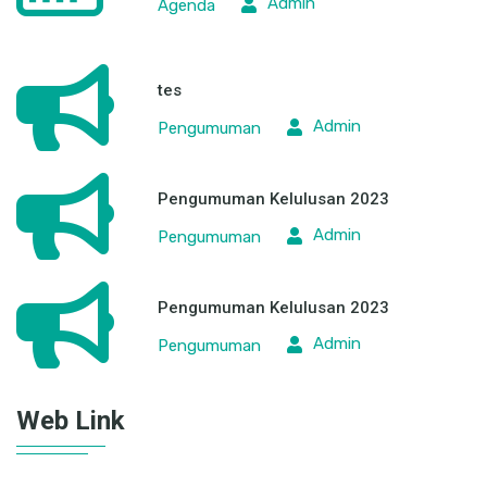
tes
Admin
Pengumuman
Pengumuman Kelulusan 2023
Admin
Pengumuman
Pengumuman Kelulusan 2023
Admin
Pengumuman
Web Link