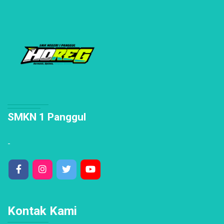
SMKN 1 Panggul
-