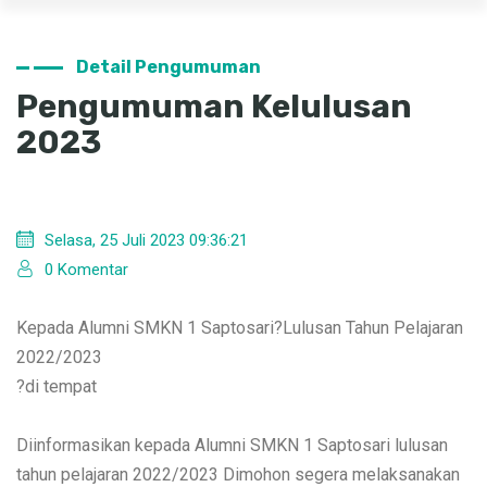
Detail Pengumuman
Pengumuman Kelulusan
2023
Selasa, 25 Juli 2023 09:36:21
0 Komentar
Kepada Alumni SMKN 1 Saptosari?Lulusan Tahun Pelajaran
2022/2023
?di tempat