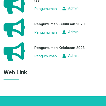
Admin
Agenda
tes
Admin
Pengumuman
Pengumuman Kelulusan 2023
Admin
Pengumuman
Pengumuman Kelulusan 2023
Admin
Pengumuman
Web Link