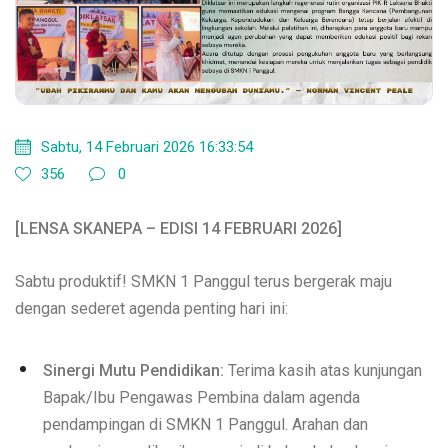
Sabtu, 14 Februari 2026 16:33:54
356
0
[LENSA SKANEPA – EDISI 14 FEBRUARI 2026]
Sabtu produktif! SMKN 1 Panggul terus bergerak maju
dengan sederet agenda penting hari ini:
Sinergi Mutu Pendidikan:
Terima kasih atas kunjungan
Bapak/Ibu Pengawas Pembina dalam agenda
pendampingan di SMKN 1 Panggul. Arahan dan