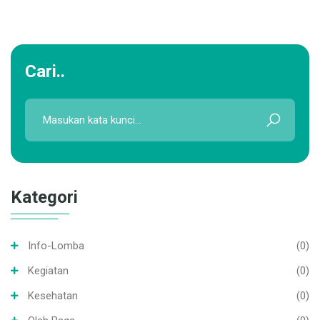
Cari..
Kategori
Info-Lomba
(0)
Kegiatan
(0)
Kesehatan
(0)