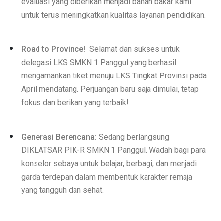
evaluasi yang diberikan menjadi bahan bakar kami
untuk terus meningkatkan kualitas layanan pendidikan.
Road to Province!
Selamat dan sukses untuk
delegasi LKS SMKN 1 Panggul yang berhasil
mengamankan tiket menuju LKS Tingkat Provinsi pada
April mendatang. Perjuangan baru saja dimulai, tetap
fokus dan berikan yang terbaik!
Generasi Berencana:
Sedang berlangsung
DIKLATSAR PIK-R SMKN 1 Panggul. Wadah bagi para
konselor sebaya untuk belajar, berbagi, dan menjadi
garda terdepan dalam membentuk karakter remaja
yang tangguh dan sehat.