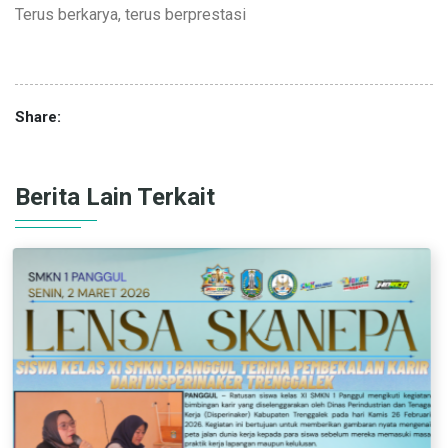
Terus berkarya, terus berprestasi
Share:
Berita Lain Terkait