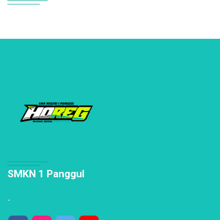
SMKN 1 Panggul
-