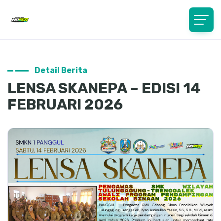
Detail Berita
LENSA SKANEPA – EDISI 14
FEBRUARI 2026