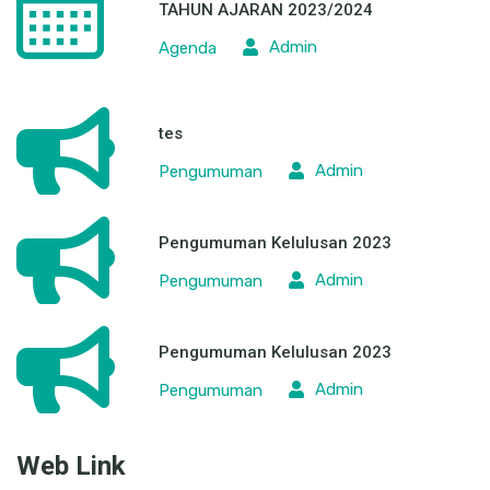
TAHUN AJARAN 2023/2024
Admin
Agenda
tes
Admin
Pengumuman
Pengumuman Kelulusan 2023
Admin
Pengumuman
Pengumuman Kelulusan 2023
Admin
Pengumuman
Web Link